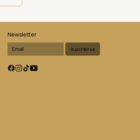
Newsletter
Suscribirse