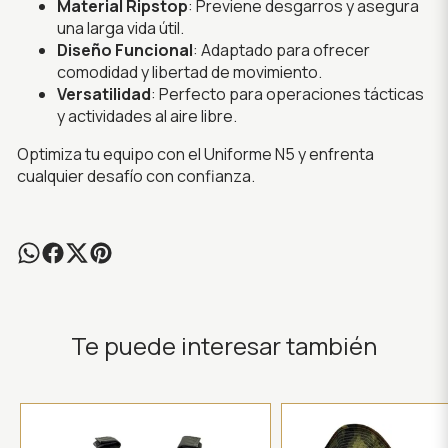
Material Ripstop
: Previene desgarros y asegura
una larga vida útil.
Diseño Funcional
: Adaptado para ofrecer
comodidad y libertad de movimiento.
Versatilidad
: Perfecto para operaciones tácticas
y actividades al aire libre.
Optimiza tu equipo con el Uniforme N5 y enfrenta
cualquier desafío con confianza.
Te puede interesar también