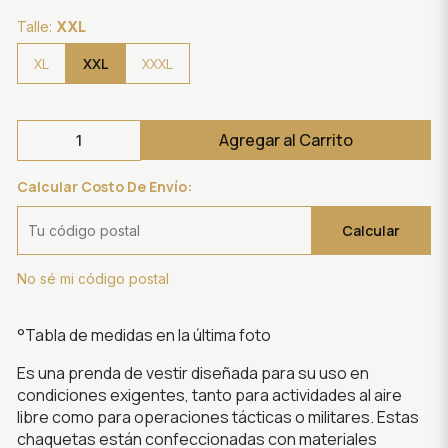
Talle:
XXL
XXL
XL
XXXL
Agregar al Carrito
Calcular Costo De Envío:
Calcular
No sé mi código postal
°Tabla de medidas en la última foto
Es una prenda de vestir diseñada para su uso en
condiciones exigentes, tanto para actividades al aire
libre como para operaciones tácticas o militares. Estas
chaquetas están confeccionadas con materiales