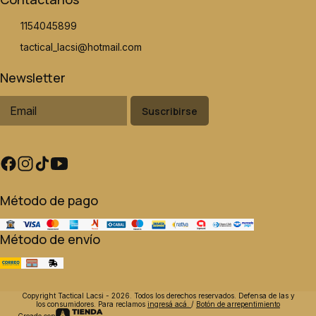
1154045899
tactical_lacsi@hotmail.com
Newsletter
Suscribirse
Método de pago
Método de envío
Copyright Tactical Lacsi - 2026. Todos los derechos reservados. Defensa de las y
los consumidores. Para reclamos
ingresá acá.
/
Botón de arrepentimiento