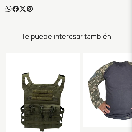
Te puede interesar también