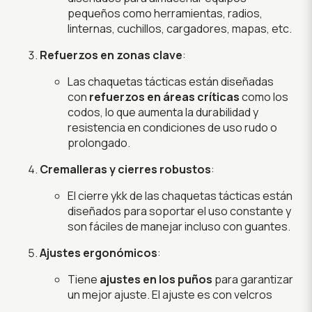
pequeños como herramientas, radios,
linternas, cuchillos, cargadores, mapas, etc.
Refuerzos en zonas clave
:
Las chaquetas tácticas están diseñadas
con
refuerzos en áreas críticas
como los
codos, lo que aumenta la durabilidad y
resistencia en condiciones de uso rudo o
prolongado.
Cremalleras y cierres robustos
:
El cierre ykk de las chaquetas tácticas están
diseñados para soportar el uso constante y
son fáciles de manejar incluso con guantes.
Ajustes ergonómicos
:
Tiene
ajustes en los puños
para garantizar
un mejor ajuste. El ajuste es con velcros