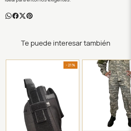
Te puede interesar también
- 21 %