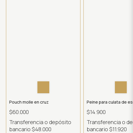
Pouch molle en cruz
Peine para culata de e
$60.000
$14.900
Transferencia o depósito
Transferencia o d
bancario
$48.000
bancario
$11.920