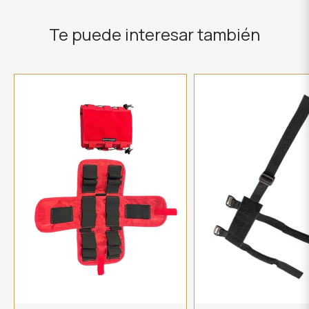
Te puede interesar también