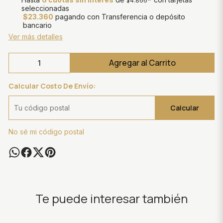
$4.866
seleccionadas
$23.360
pagando con Transferencia o depósito
bancario
Ver más detalles
Agregar al Carrito
Calcular Costo De Envío:
Calcular
No sé mi código postal
Te puede interesar también