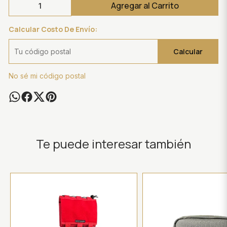
Agregar al Carrito
Calcular Costo De Envío:
Calcular
No sé mi código postal
Te puede interesar también