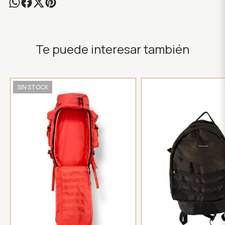
Te puede interesar también
SIN STOCK