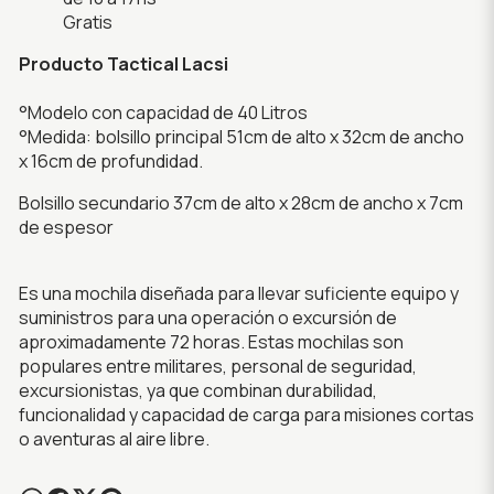
Gratis
Producto Tactical Lacsi
°Modelo con capacidad de 40 Litros
°Medida: bolsillo principal 51cm de alto x 32cm de ancho
x 16cm de profundidad.
Bolsillo secundario 37cm de alto x 28cm de ancho x 7cm
de espesor
Es una mochila diseñada para llevar suficiente equipo y
suministros para una operación o excursión de
aproximadamente 72 horas. Estas mochilas son
populares entre militares, personal de seguridad,
excursionistas, ya que combinan durabilidad,
funcionalidad y capacidad de carga para misiones cortas
o aventuras al aire libre.