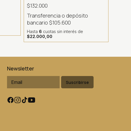
$132.000
o
Transferencia o depósito
bancario
$105.600
Hasta
6
cuotas sin interés
de
$22.000,00
Newsletter
Suscribirse