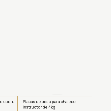
de cuero
Placas de peso para chaleco
instructor de 4kg