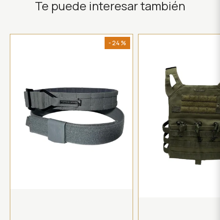
Te puede interesar también
- 24 %