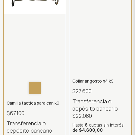
Collar angosto n4 k9
$27.600
Transferencia o
Camilla táctica para can k9
depósito bancario
$67.100
$22.080
Transferencia o
Hasta
6
cuotas sin interés
depósito bancario
de
$4.600,00