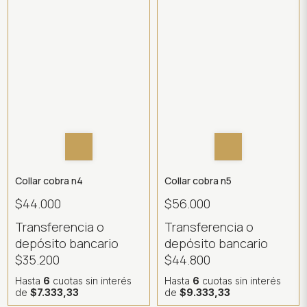
Collar cobra n4
Collar cobra n5
$44.000
$56.000
Transferencia o
Transferencia o
depósito bancario
depósito bancario
$35.200
$44.800
Hasta
6
cuotas sin interés
Hasta
6
cuotas sin interés
de
$7.333,33
de
$9.333,33