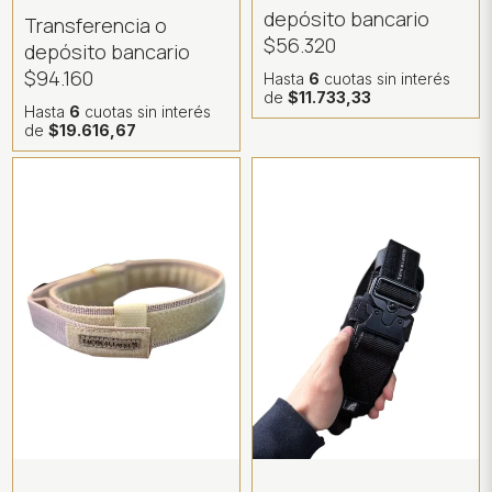
depósito bancario
Transferencia o
$56.320
depósito bancario
$94.160
Hasta
6
cuotas sin interés
de
$11.733,33
Hasta
6
cuotas sin interés
de
$19.616,67