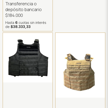
Transferencia o
depósito bancario
$184.000
Hasta
6
cuotas sin interés
de
$38.333,33