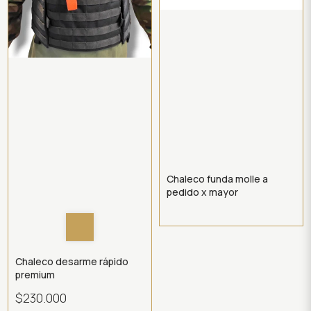
Chaleco funda molle a
pedido x mayor
Chaleco desarme rápido
premium
$230.000