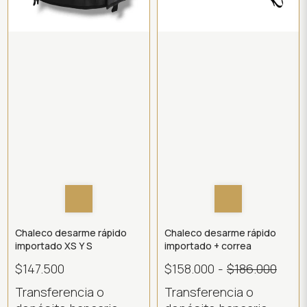
Chaleco desarme rápido
Chaleco desarme rápido
importado XS Y S
importado + correa
$147.500
$158.000
-
$186.000
Transferencia o
Transferencia o