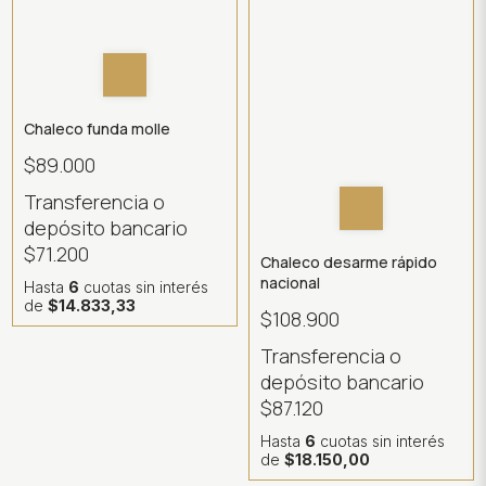
Chaleco funda molle
$89.000
Transferencia o
depósito bancario
$71.200
Chaleco desarme rápido
nacional
Hasta
6
cuotas sin interés
de
$14.833,33
$108.900
Transferencia o
depósito bancario
$87.120
Hasta
6
cuotas sin interés
de
$18.150,00